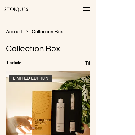
STOÏQUES
Accueil
Collection Box
Collection Box
1 article
Tri
LIMITED EDITION