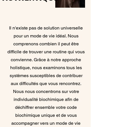
Il n'existe pas de solution universelle
pour un mode de vie idéal. Nous
comprenons combien il peut être
difficile de trouver une routine qui vous
convienne. Grâce à notre approche
holistique, nous examinons tous les
systèmes susceptibles de contribuer
aux difficultés que vous rencontrez.
Nous nous concentrons sur votre
individualité biochimique afin de
déchiffrer ensemble votre code
biochimique unique et de vous
accompagner vers un mode de vie