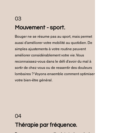
03
Mouvement - sport.
Bouger ne se résume pas au sport, mais permet
aussi d'améliorer votre mobilité au quotidien. De
simples ajustements à votre routine peuvent
améliorer considérablement votre vie. Vous
reconnaissez-vous dans le défi d'avoir du mal à
sortir de chez vous ou de ressentir des douleurs
lombaires ? Voyons ensemble comment optimiser
votre bien-être général.
04
Thérapie par fréquence.