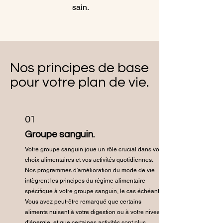
sain.
Nos principes de base
pour votre plan de vie.
01
Groupe sanguin.
Votre groupe sanguin joue un rôle crucial dans vos
choix alimentaires et vos activités quotidiennes.
Nos programmes d'amélioration du mode de vie
intègrent les principes du régime alimentaire
spécifique à votre groupe sanguin, le cas échéant.
Vous avez peut-être remarqué que certains
aliments nuisent à votre digestion ou à votre niveau
d'énergie, et que certaines activités sont plus