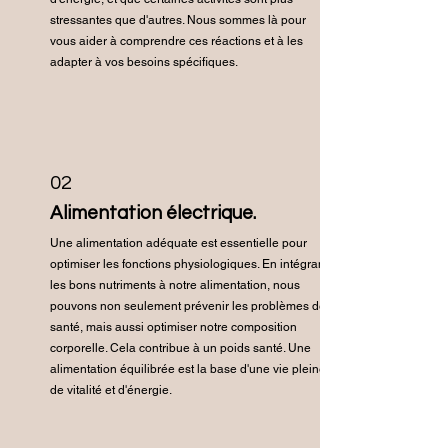
stressantes que d'autres. Nous sommes là pour
vous aider à comprendre ces réactions et à les
adapter à vos besoins spécifiques.
02
Alimentation électrique.
Une alimentation adéquate est essentielle pour
optimiser les fonctions physiologiques. En intégrant
les bons nutriments à notre alimentation, nous
pouvons non seulement prévenir les problèmes de
santé, mais aussi optimiser notre composition
corporelle. Cela contribue à un poids santé. Une
alimentation équilibrée est la base d'une vie pleine
de vitalité et d'énergie.