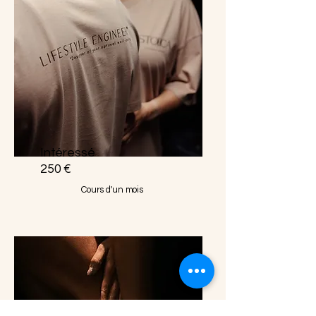
Intéressé
250 €
Cours d'un mois