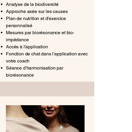
Analyse de la biodiversité
Approche axée sur les causes
Plan de nutrition et d'exercice
personnalisé
Mesures par biorésonance et bio-
impédance
Accès à l'application
Fonction de chat dans l'application avec
votre coach
Séance d'harmonisation par
biorésonance