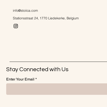
info@stoiica.com
Stationsstraat 24, 1770 Liedekerke, Belgium
Stay Connected with Us
Enter Your Email