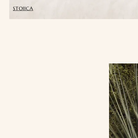
STOIICA