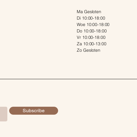
Ma Gesloten
Di 10:00-18:00
Woe 10:00-18:00
Do 10:00-18:00
Vr 10:00-18:00
Za 10:00-13:00
Zo Gesloten
Subscribe