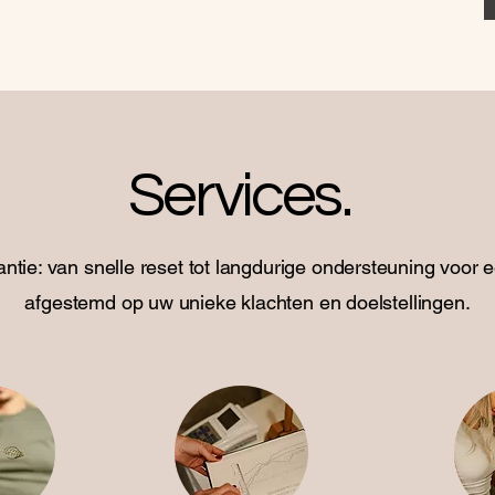
Services.
ntie: van snelle reset tot langdurige ondersteuning voor 
afgestemd op uw unieke klachten en doelstellingen.