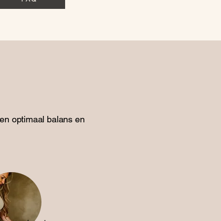
een optimaal balans en