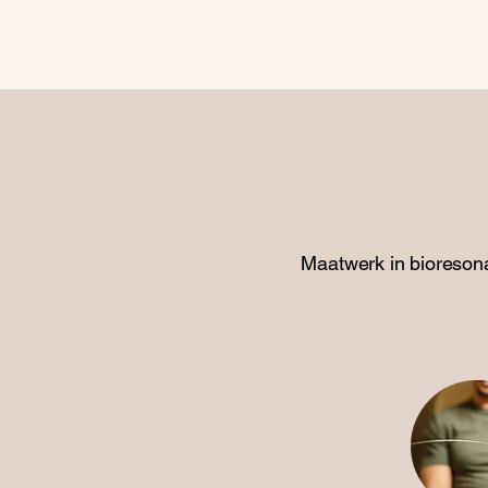
Maatwerk in bioresona