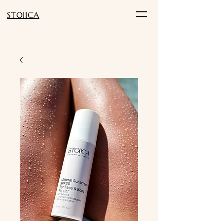
STOIICA