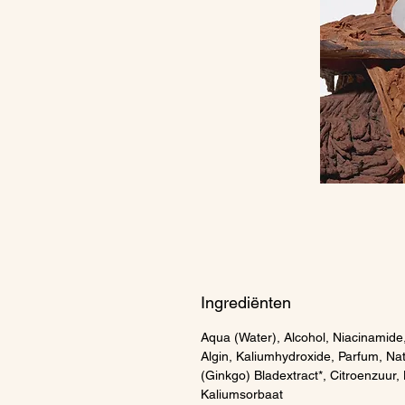
Ingrediënten
Aqua (Water), Alcohol, Niacinamide
Algin, Kaliumhydroxide, Parfum, Nat
(Ginkgo) Bladextract*, Citroenzuur
Kaliumsorbaat