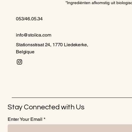
*Ingrediënten afkomstig uit biologi
053/46.05.34
info@stoiica.com
Stationsstraat 24, 1770 Liedekerke,
Belgique
Stay Connected with Us
Enter Your Email