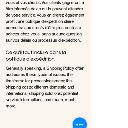
vous et vos clients. Vos clients gagneront à
être informés de ce qu'ils peuvent attendre
de votre service. Vous en tirerez également
profit : une politique d'expédition claire
permettra aux clients d'être plus enclins à
acheter chez vous, sans aucune question
sur vos délais ou processus d'expédition.
Ce qu'il faut inclure dans la
politique d'expédition
Generally speaking, a Shipping Policy often
addresses these types of issues: the
timeframe for processing orders; the
shipping costs; different domestic and
international shipping solutions; potential
service interruptions; and much, much
more.