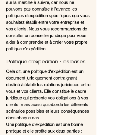
sur la marche à suivre, car nous ne
pouvons pas connaître à l'avance les
politiques d'expédition spécifiques que vous
souhaitez établir entre votre entreprise et
vos clients. Nous vous recommandons de
consulter un conseiller juridique pour vous
aider à comprendre et à créer votre propre
politique d'expédition.
Politique d'expédition - les bases
Cela dit, une politique d'expédition est un
document juridiquement contraignant
destiné à établir les relations juridiques entre
vous et vos clients. Elle constitue le cadre
juridique qui présente vos obligations à vos
clients, mais aussi qui aborde les différents
scénarios possibles et leurs conséquences
dans chaque cas.
Une politique d'expédition est une bonne
pratique et elle profite aux deux parties :