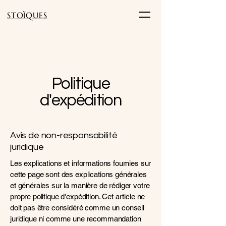
STOÏQUES
Politique
d'expédition
Avis de non-responsabilité
juridique
Les explications et informations fournies sur
cette page sont des explications générales
et générales sur la manière de rédiger votre
propre politique d'expédition. Cet article ne
doit pas être considéré comme un conseil
juridique ni comme une recommandation