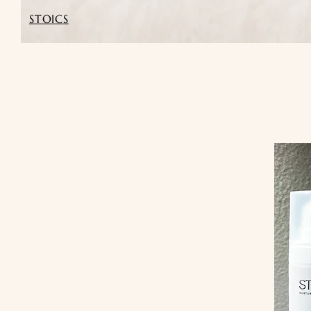
STOICS