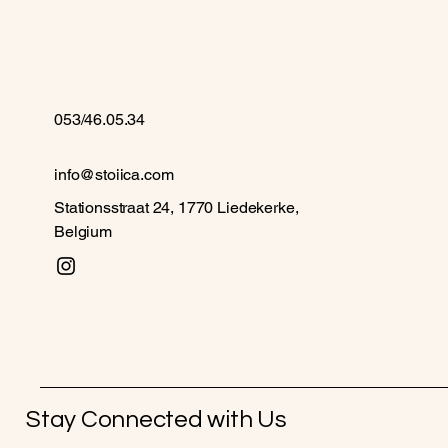
053/46.05.34
info@stoiica.com
Stationsstraat 24, 1770 Liedekerke,
Belgium
Stay Connected with Us