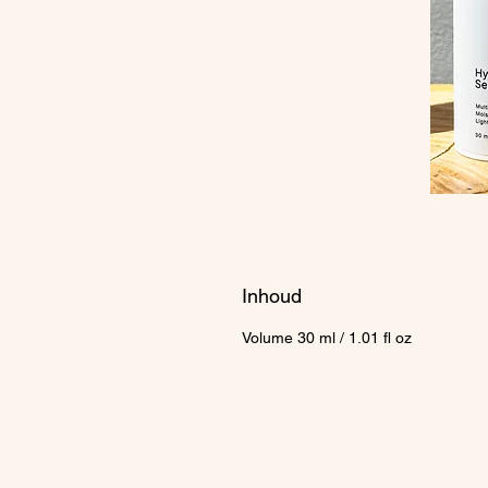
Inhoud
Volume 30 ml / 1.01 fl oz